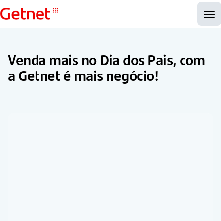
Venda mais no Dia dos Pais, com
a Getnet é mais negócio!