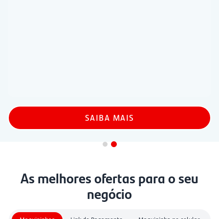
SAIBA MAIS
As melhores ofertas para o seu
negócio