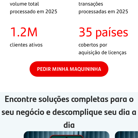
PEDIR MINHA MAQUININHA
Encontre soluções completas para o
seu negócio e descomplique seu dia a
dia