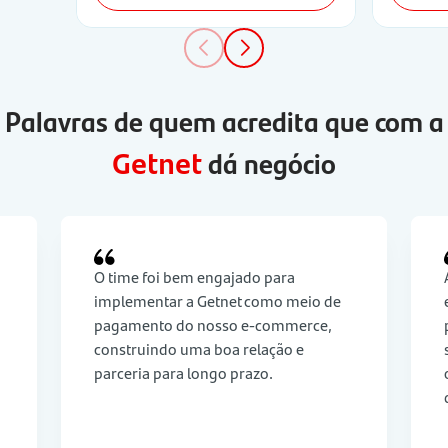
Palavras de quem acredita que com a
dá negócio
Getnet
O time foi bem engajado para
implementar a Getnet como meio de
pagamento do nosso e-commerce,
construindo uma boa relação e
parceria para longo prazo.