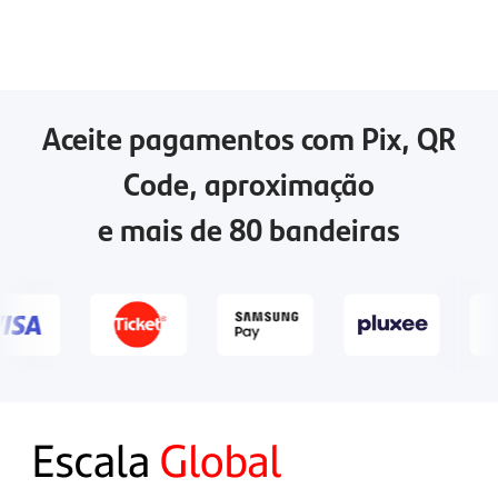
Aceite pagamentos com Pix, QR
Code, aproximação
e mais de 80 bandeiras