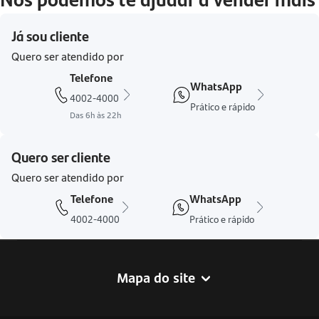
Já sou cliente
Quero ser atendido por
Telefone
WhatsApp
4002-4000
Prático e rápido
Das 6h às 22h
Quero ser cliente
Quero ser atendido por
Telefone
WhatsApp
4002-4000
Prático e rápido
Mapa do site