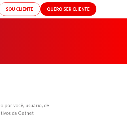
SOU CLIENTE
QUERO SER CLIENTE
o por você, usuário, de
cativos da Getnet