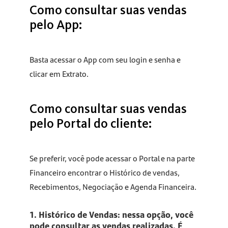
Como consultar suas vendas
pelo App:
Basta acessar o App com seu login e senha e
clicar em Extrato.
Como consultar suas vendas
pelo Portal do cliente:
Se preferir, você pode acessar o Portal e na parte
Financeiro encontrar o Histórico de vendas,
Recebimentos, Negociação e Agenda Financeira.
1. Histórico de Vendas: nessa opção, você
pode consultar as vendas realizadas. É