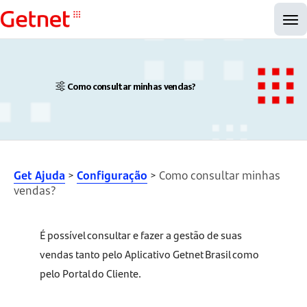
Como consultar minhas vendas?
Get Ajuda
>
Configuração
>
Como consultar minhas
vendas?
É possível consultar e fazer a gestão de suas
vendas tanto pelo Aplicativo Getnet Brasil como
pelo Portal do Cliente.