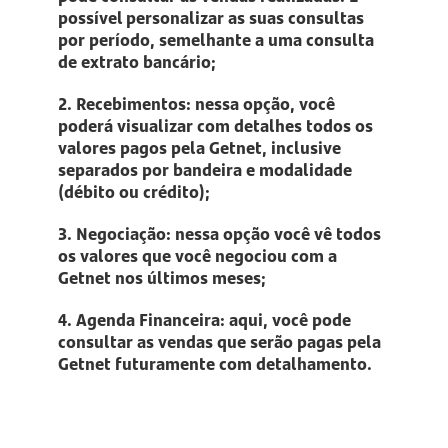
possível personalizar as suas consultas
por período, semelhante a uma consulta
de extrato bancário;
2. Recebimentos: nessa opção, você
poderá visualizar com detalhes todos os
valores pagos pela Getnet, inclusive
separados por bandeira e modalidade
(débito ou crédito);
3. Negociação: nessa opção você vê todos
os valores que você negociou com a
Getnet nos últimos meses;
4. Agenda Financeira: aqui, você pode
consultar as vendas que serão pagas pela
Getnet futuramente com detalhamento.