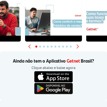
Ainda não tem o
Aplicativo
Getnet
Brasil?
Clique abaixo e baixe agora