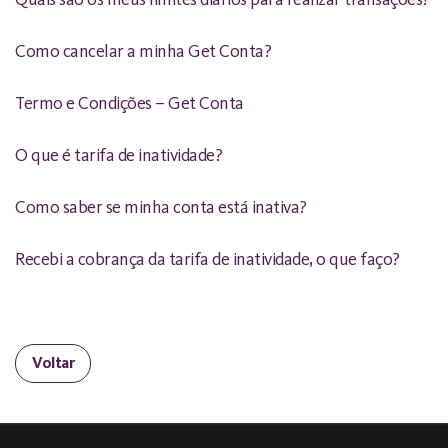
Como cancelar a minha Get Conta?
Termo e Condições – Get Conta
O que é tarifa de inatividade?
Como saber se minha conta está inativa?
Recebi a cobrança da tarifa de inatividade, o que faço?
Voltar