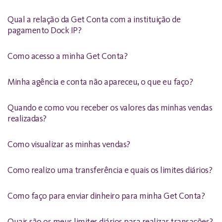
Qual a relação da Get Conta com a instituição de
pagamento Dock IP?
Como acesso a minha Get Conta?
Minha agência e conta não apareceu, o que eu faço?
Quando e como vou receber os valores das minhas vendas
realizadas?
Como visualizar as minhas vendas?
Como realizo uma transferência e quais os limites diários?
Como faço para enviar dinheiro para minha Get Conta?
Quais são os meus limites diários para realizar transações?