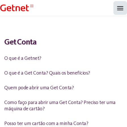
Get Conta
O que é a Getnet?
O que é a Get Conta? Quais os benefícios?
Quem pode abrir uma Get Conta?
Como faço para abrir uma Get Conta? Preciso ter uma
máquina de cartão?
Posso ter um cartão com a minha Conta?