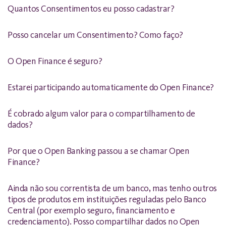
Quantos Consentimentos eu posso cadastrar?
Posso cancelar um Consentimento? Como faço?
O Open Finance é seguro?
Estarei participando automaticamente do Open Finance?
É cobrado algum valor para o compartilhamento de
dados?
Por que o Open Banking passou a se chamar Open
Finance?
Ainda não sou correntista de um banco, mas tenho outros
tipos de produtos em instituições reguladas pelo Banco
Central (por exemplo seguro, financiamento e
credenciamento). Posso compartilhar dados no Open