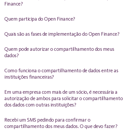
Finance?
Quem participa do Open Finance?
Quais são as fases de implementação do Open Finance?
Quem pode autorizar o compartilhamento dos meus
dados?
Como funciona o compartilhamento de dados entre as
instituições financeiras?
Em uma empresa com mais de um sócio, é necessária a
autorização de ambos para solicitar o compartilhamento
dos dados com outras instituições?
Recebi um SMS pedindo para confirmar o
compartilhamento dos meus dados. O que devo fazer?