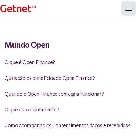
Mundo Open
O que é Open Finance?
Quais são os benefícios do Open Finance?
Quando o Open Finance começa a funcionar?
O que é Consentimento?
Como acompanho os Consentimentos dados e recebidos?