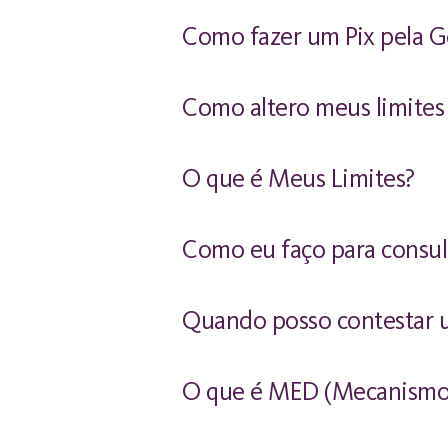
Como fazer um Pix pela G
Como altero meus limites
O que é Meus Limites?
Como eu faço para consul
Quando posso contestar 
O que é MED (Mecanismo 