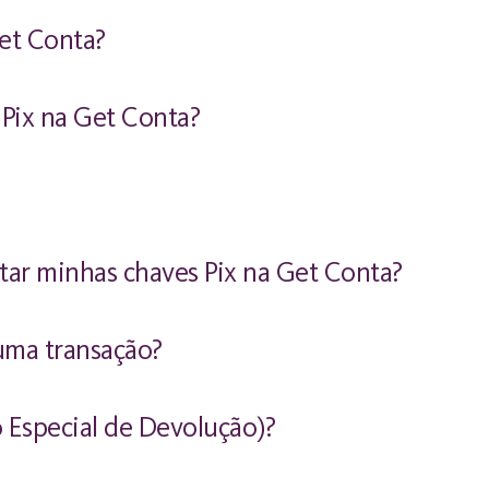
et Conta?
 Pix na Get Conta?
tar minhas chaves Pix na Get Conta?
uma transação?
Especial de Devolução)?