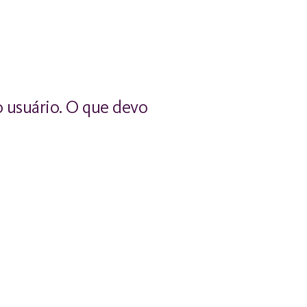
o usuário. O que devo