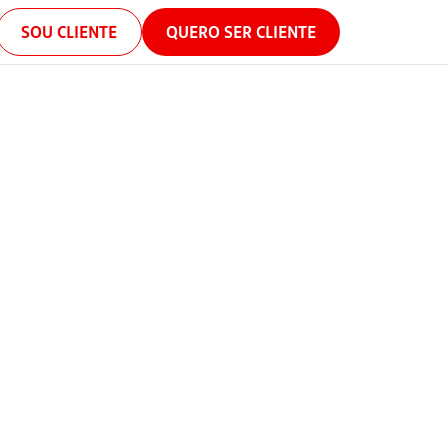
SOU CLIENTE
QUERO SER CLIENTE