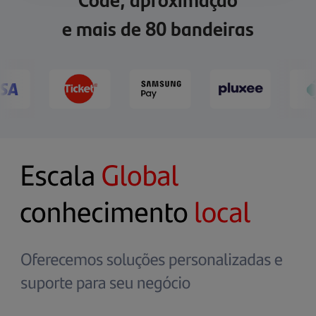
12 parcelas
e mais de 80 bandeiras