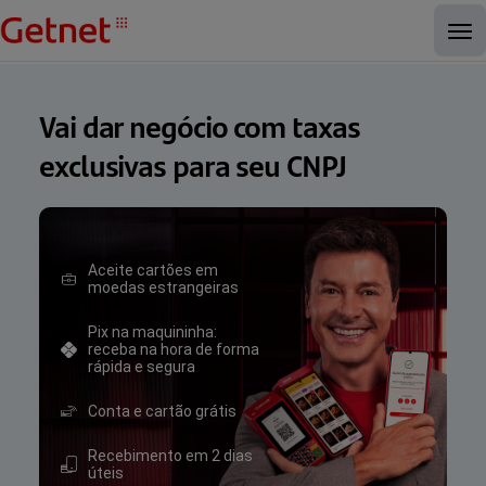
Vai dar negócio com taxas
exclusivas para seu CNPJ
Aceite cartões em
moedas estrangeiras
Pix na maquininha:
receba na hora de forma
rápida e segura
Conta e cartão grátis
Recebimento em 2 dias
úteis