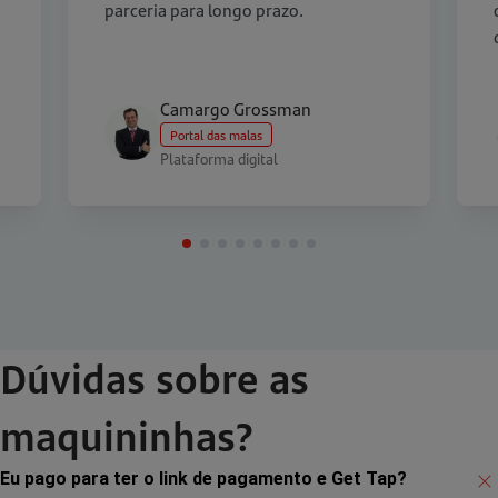
parceria para longo prazo.
Camargo Grossman
Portal das malas
Plataforma digital
Dúvidas sobre as
maquininhas?
Eu pago para ter o link de pagamento e Get Tap?