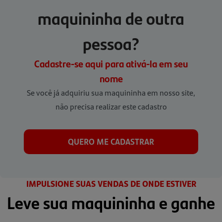
maquininha de outra
pessoa?
Cadastre-se aqui para ativá-la em seu
nome
Se você já adquiriu sua maquininha em nosso site,
não precisa realizar este cadastro
QUERO ME CADASTRAR
IMPULSIONE SUAS VENDAS DE ONDE ESTIVER
Leve sua maquininha e ganhe