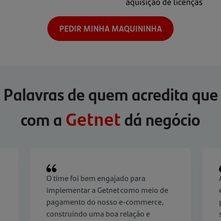
PEDIR MINHA MAQUININHA
Palavras de quem acredita que
com a
dá negócio
Getnet
O time foi bem engajado para
implementar a Getnet como meio de
pagamento do nosso e-commerce,
construindo uma boa relação e