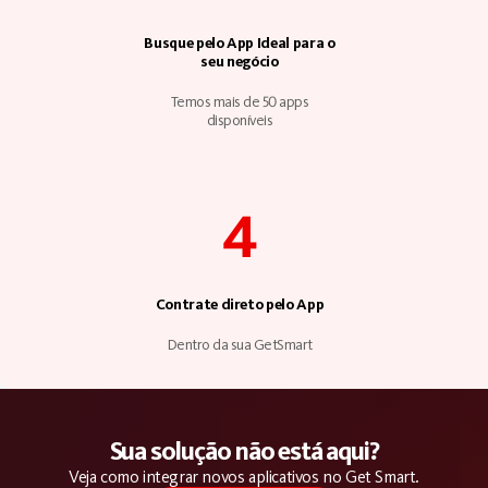
Busque pelo App Ideal para o
seu negócio
Temos mais de 50 apps
disponíveis
4
Contrate direto pelo App
Dentro da sua GetSmart
Sua solução não está aqui?
Veja como integrar novos aplicativos no Get Smart.