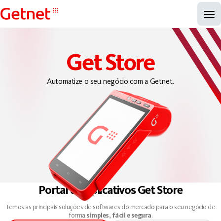
Get Store
Automatize o seu negócio com a Getnet.
Portal de Aplicativos Get Store
Temos as principais soluções de softwares do mercado para o seu negócio de
forma
simples, fácil e segura
.